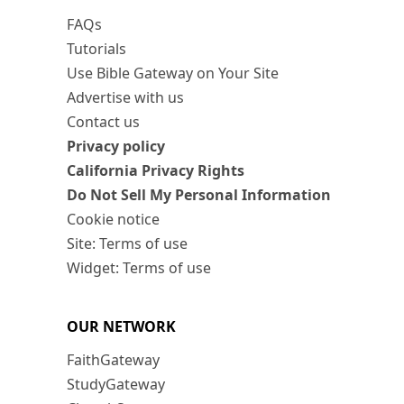
FAQs
Tutorials
Use Bible Gateway on Your Site
Advertise with us
Contact us
Privacy policy
California Privacy Rights
Do Not Sell My Personal Information
Cookie notice
Site: Terms of use
Widget: Terms of use
OUR NETWORK
FaithGateway
StudyGateway