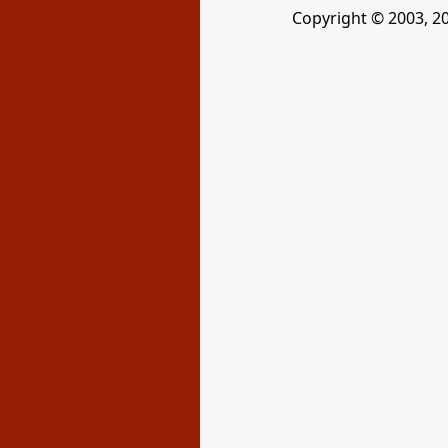
Copyright © 2003, 20