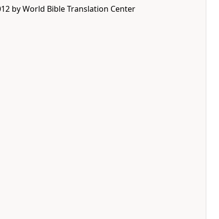
12 by World Bible Translation Center