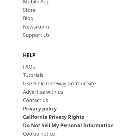
Mobile App
Store
Blog
Newsroom
Support Us
HELP
FAQs
Tutorials
Use Bible Gateway on Your Site
Advertise with us
Contact us
Privacy policy
California Privacy Rights
Do Not Sell My Personal Information
Cookie notice