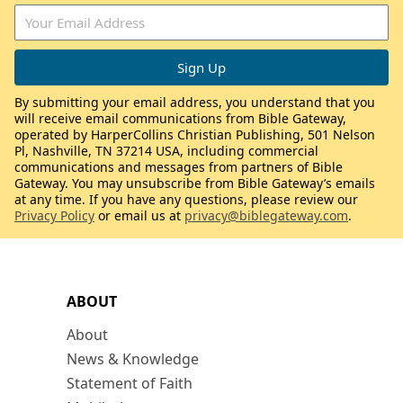
By submitting your email address, you understand that you
will receive email communications from Bible Gateway,
operated by HarperCollins Christian Publishing, 501 Nelson
Pl, Nashville, TN 37214 USA, including commercial
communications and messages from partners of Bible
Gateway. You may unsubscribe from Bible Gateway’s emails
at any time. If you have any questions, please review our
Privacy Policy
or email us at
privacy@biblegateway.com
.
ABOUT
About
News & Knowledge
Statement of Faith