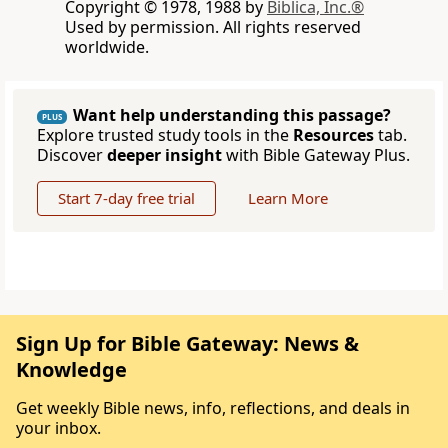
Copyright © 1978, 1988 by
Biblica, Inc.®
Used by permission. All rights reserved
worldwide.
Want help understanding this passage?
PLUS
Explore trusted study tools in the
Resources
tab.
Discover
deeper insight
with Bible Gateway Plus.
Start 7-day free trial
Learn More
Sign Up for Bible Gateway: News &
Knowledge
Get weekly Bible news, info, reflections, and deals in
your inbox.