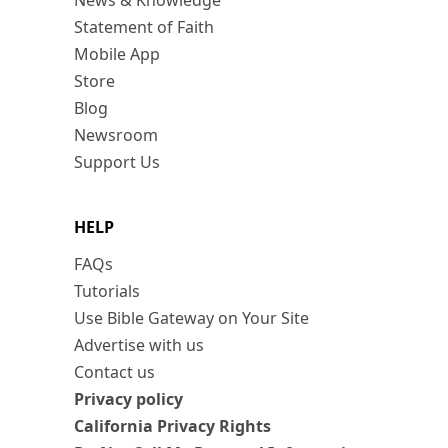
News & Knowledge
Statement of Faith
Mobile App
Store
Blog
Newsroom
Support Us
HELP
FAQs
Tutorials
Use Bible Gateway on Your Site
Advertise with us
Contact us
Privacy policy
California Privacy Rights