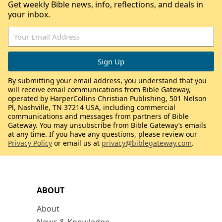
Get weekly Bible news, info, reflections, and deals in
your inbox.
By submitting your email address, you understand that you
will receive email communications from Bible Gateway,
operated by HarperCollins Christian Publishing, 501 Nelson
Pl, Nashville, TN 37214 USA, including commercial
communications and messages from partners of Bible
Gateway. You may unsubscribe from Bible Gateway’s emails
at any time. If you have any questions, please review our
Privacy Policy
or email us at
privacy@biblegateway.com
.
ABOUT
About