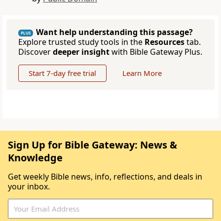
Want help understanding this passage?
PLUS
Explore trusted study tools in the
Resources
tab.
Discover
deeper insight
with Bible Gateway Plus.
Start 7-day free trial
Learn More
Sign Up for Bible Gateway: News &
Knowledge
Get weekly Bible news, info, reflections, and deals in
your inbox.