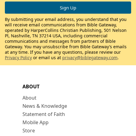
By submitting your email address, you understand that you
will receive email communications from Bible Gateway,
operated by HarperCollins Christian Publishing, 501 Nelson
Pl, Nashville, TN 37214 USA, including commercial
communications and messages from partners of Bible
Gateway. You may unsubscribe from Bible Gateway’s emails
at any time. If you have any questions, please review our
Privacy Policy
or email us at
privacy@biblegateway.com
.
ABOUT
About
News & Knowledge
Statement of Faith
Mobile App
Store