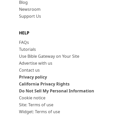
Blog
Newsroom
Support Us
HELP
FAQs
Tutorials
Use Bible Gateway on Your Site
Advertise with us
Contact us
Privacy policy
California Privacy Rights
Do Not Sell My Personal Information
Cookie notice
Site: Terms of use
Widget: Terms of use