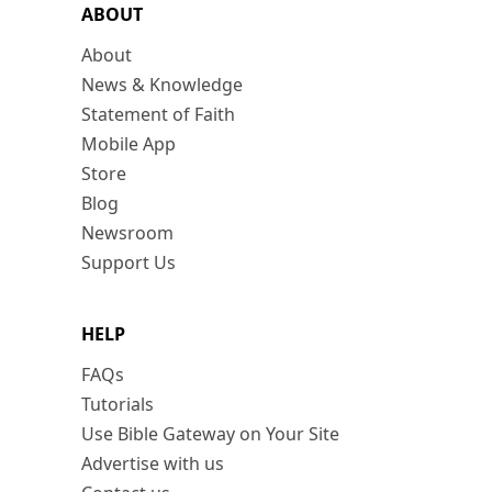
ABOUT
About
News & Knowledge
Statement of Faith
Mobile App
Store
Blog
Newsroom
Support Us
HELP
FAQs
Tutorials
Use Bible Gateway on Your Site
Advertise with us