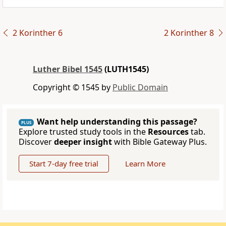
2 Korinther 6
2 Korinther 8
Luther Bibel 1545
(LUTH1545)
Copyright © 1545 by
Public Domain
Want help understanding this passage?
PLUS
Explore trusted study tools in the
Resources
tab.
Discover
deeper insight
with Bible Gateway Plus.
Start 7-day free trial
Learn More