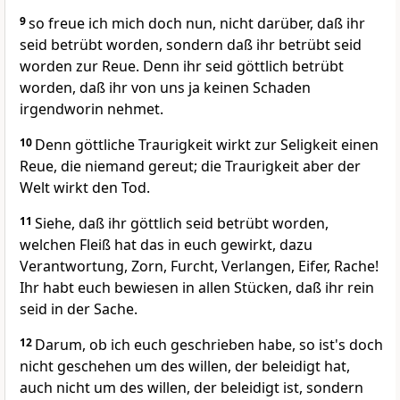
9
so freue ich mich doch nun, nicht darüber, daß ihr
seid betrübt worden, sondern daß ihr betrübt seid
worden zur Reue. Denn ihr seid göttlich betrübt
worden, daß ihr von uns ja keinen Schaden
irgendworin nehmet.
10
Denn göttliche Traurigkeit wirkt zur Seligkeit einen
Reue, die niemand gereut; die Traurigkeit aber der
Welt wirkt den Tod.
11
Siehe, daß ihr göttlich seid betrübt worden,
welchen Fleiß hat das in euch gewirkt, dazu
Verantwortung, Zorn, Furcht, Verlangen, Eifer, Rache!
Ihr habt euch bewiesen in allen Stücken, daß ihr rein
seid in der Sache.
12
Darum, ob ich euch geschrieben habe, so ist's doch
nicht geschehen um des willen, der beleidigt hat,
auch nicht um des willen, der beleidigt ist, sondern