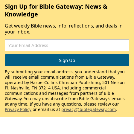
Sign Up for Bible Gateway: News &
Knowledge
Get weekly Bible news, info, reflections, and deals in
your inbox.
By submitting your email address, you understand that you
will receive email communications from Bible Gateway,
operated by HarperCollins Christian Publishing, 501 Nelson
Pl, Nashville, TN 37214 USA, including commercial
communications and messages from partners of Bible
Gateway. You may unsubscribe from Bible Gateway’s emails
at any time. If you have any questions, please review our
Privacy Policy
or email us at
privacy@biblegateway.com
.