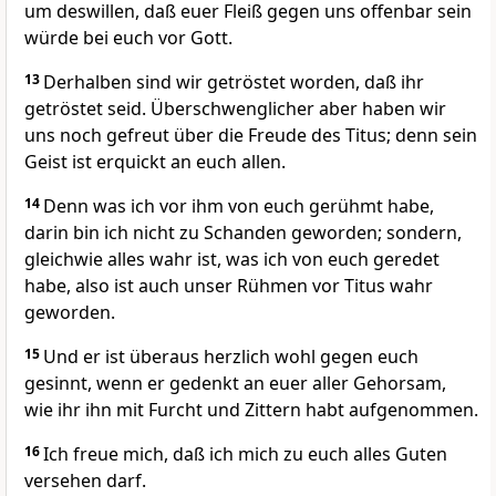
um deswillen, daß euer Fleiß gegen uns offenbar sein
würde bei euch vor Gott.
13
Derhalben sind wir getröstet worden, daß ihr
getröstet seid. Überschwenglicher aber haben wir
uns noch gefreut über die Freude des Titus; denn sein
Geist ist erquickt an euch allen.
14
Denn was ich vor ihm von euch gerühmt habe,
darin bin ich nicht zu Schanden geworden; sondern,
gleichwie alles wahr ist, was ich von euch geredet
habe, also ist auch unser Rühmen vor Titus wahr
geworden.
15
Und er ist überaus herzlich wohl gegen euch
gesinnt, wenn er gedenkt an euer aller Gehorsam,
wie ihr ihn mit Furcht und Zittern habt aufgenommen.
16
Ich freue mich, daß ich mich zu euch alles Guten
versehen darf.