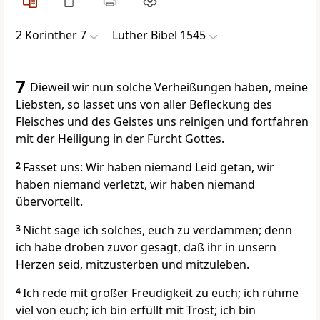
2 Korinther 7
Luther Bibel 1545
7
Dieweil wir nun solche Verheißungen haben, meine
Liebsten, so lasset uns von aller Befleckung des
Fleisches und des Geistes uns reinigen und fortfahren
mit der Heiligung in der Furcht Gottes.
2
Fasset uns: Wir haben niemand Leid getan, wir
haben niemand verletzt, wir haben niemand
übervorteilt.
3
Nicht sage ich solches, euch zu verdammen; denn
ich habe droben zuvor gesagt, daß ihr in unsern
Herzen seid, mitzusterben und mitzuleben.
4
Ich rede mit großer Freudigkeit zu euch; ich rühme
viel von euch; ich bin erfüllt mit Trost; ich bin