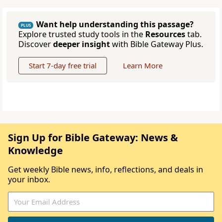
Want help understanding this passage?
PLUS
Explore trusted study tools in the
Resources
tab.
Discover
deeper insight
with Bible Gateway Plus.
Start 7-day free trial
Learn More
Sign Up for Bible Gateway: News &
Knowledge
Get weekly Bible news, info, reflections, and deals in
your inbox.