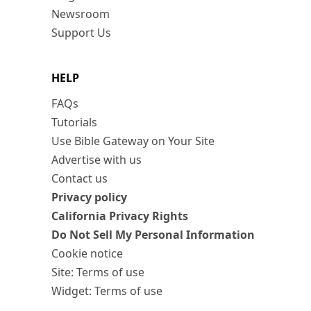
Newsroom
Support Us
HELP
FAQs
Tutorials
Use Bible Gateway on Your Site
Advertise with us
Contact us
Privacy policy
California Privacy Rights
Do Not Sell My Personal Information
Cookie notice
Site: Terms of use
Widget: Terms of use