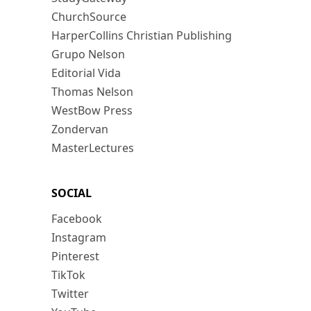
ChurchSource
HarperCollins Christian Publishing
Grupo Nelson
Editorial Vida
Thomas Nelson
WestBow Press
Zondervan
MasterLectures
SOCIAL
Facebook
Instagram
Pinterest
TikTok
Twitter