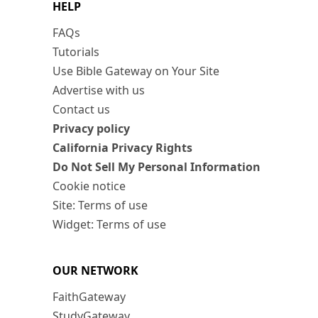
HELP
FAQs
Tutorials
Use Bible Gateway on Your Site
Advertise with us
Contact us
Privacy policy
California Privacy Rights
Do Not Sell My Personal Information
Cookie notice
Site: Terms of use
Widget: Terms of use
OUR NETWORK
FaithGateway
StudyGateway