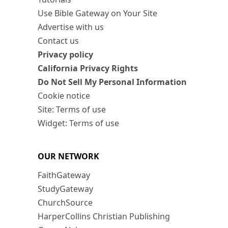
Use Bible Gateway on Your Site
Advertise with us
Contact us
Privacy policy
California Privacy Rights
Do Not Sell My Personal Information
Cookie notice
Site: Terms of use
Widget: Terms of use
OUR NETWORK
FaithGateway
StudyGateway
ChurchSource
HarperCollins Christian Publishing