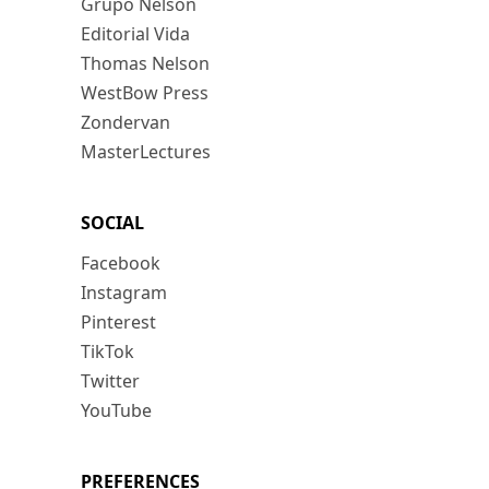
Grupo Nelson
Editorial Vida
Thomas Nelson
WestBow Press
Zondervan
MasterLectures
SOCIAL
Facebook
Instagram
Pinterest
TikTok
Twitter
YouTube
PREFERENCES