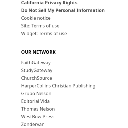
California Privacy Rights
Do Not Sell My Personal Information
Cookie notice
Site: Terms of use
Widget: Terms of use
OUR NETWORK
FaithGateway
StudyGateway
ChurchSource
HarperCollins Christian Publishing
Grupo Nelson
Editorial Vida
Thomas Nelson
WestBow Press
Zondervan