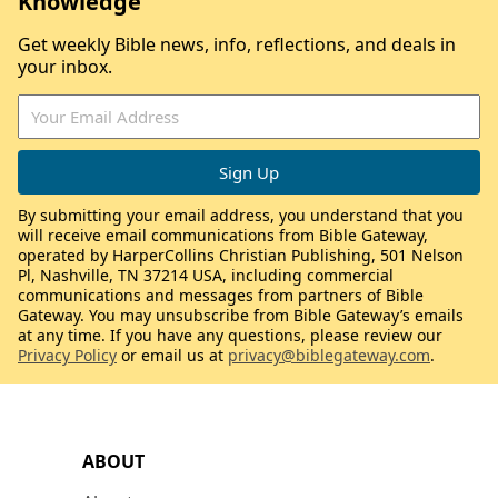
Knowledge
Get weekly Bible news, info, reflections, and deals in
your inbox.
By submitting your email address, you understand that you
will receive email communications from Bible Gateway,
operated by HarperCollins Christian Publishing, 501 Nelson
Pl, Nashville, TN 37214 USA, including commercial
communications and messages from partners of Bible
Gateway. You may unsubscribe from Bible Gateway’s emails
at any time. If you have any questions, please review our
Privacy Policy
or email us at
privacy@biblegateway.com
.
ABOUT