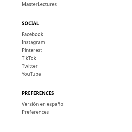
MasterLectures
SOCIAL
Facebook
Instagram
Pinterest
TikTok
Twitter
YouTube
PREFERENCES
Versión en español
Preferences