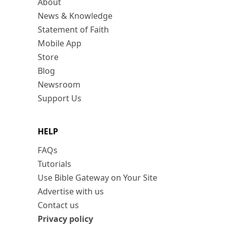
About
News & Knowledge
Statement of Faith
Mobile App
Store
Blog
Newsroom
Support Us
HELP
FAQs
Tutorials
Use Bible Gateway on Your Site
Advertise with us
Contact us
Privacy policy