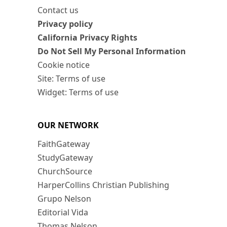
Contact us
Privacy policy
California Privacy Rights
Do Not Sell My Personal Information
Cookie notice
Site: Terms of use
Widget: Terms of use
OUR NETWORK
FaithGateway
StudyGateway
ChurchSource
HarperCollins Christian Publishing
Grupo Nelson
Editorial Vida
Thomas Nelson