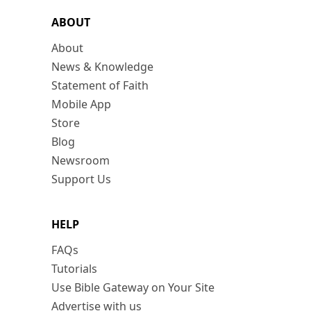
ABOUT
About
News & Knowledge
Statement of Faith
Mobile App
Store
Blog
Newsroom
Support Us
HELP
FAQs
Tutorials
Use Bible Gateway on Your Site
Advertise with us