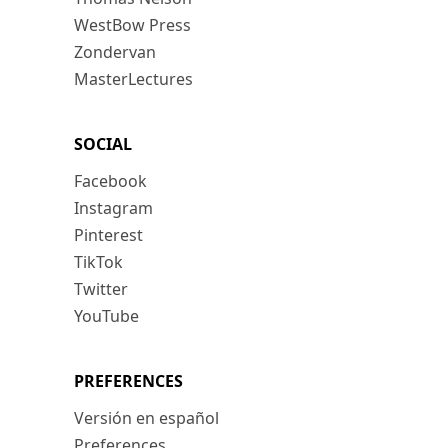
WestBow Press
Zondervan
MasterLectures
SOCIAL
Facebook
Instagram
Pinterest
TikTok
Twitter
YouTube
PREFERENCES
Versión en español
Preferences