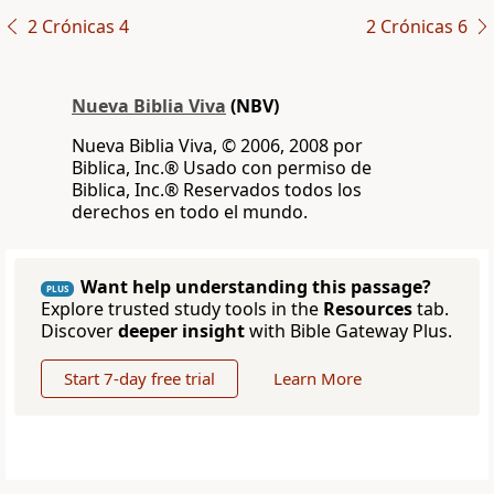
2 Crónicas 4
2 Crónicas 6
Nueva Biblia Viva
(NBV)
Nueva Biblia Viva, © 2006, 2008 por
Biblica, Inc.® Usado con permiso de
Biblica, Inc.® Reservados todos los
derechos en todo el mundo.
Want help understanding this passage?
PLUS
Explore trusted study tools in the
Resources
tab.
Discover
deeper insight
with Bible Gateway Plus.
Start 7-day free trial
Learn More