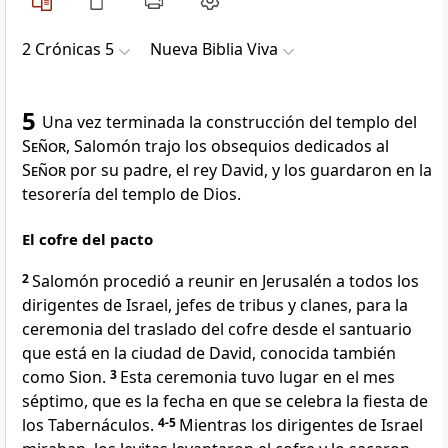
2 Crónicas 5
Nueva Biblia Viva
5
Una vez terminada la construcción del templo del
Señor
, Salomón trajo los obsequios dedicados al
Señor
por su padre, el rey David, y los guardaron en la
tesorería del templo de Dios.
El cofre del pacto
2
Salomón procedió a reunir en Jerusalén a todos los
dirigentes de Israel, jefes de tribus y clanes, para la
ceremonia del traslado del cofre desde el santuario
que está en la ciudad de David, conocida también
como Sion.
3
Esta ceremonia tuvo lugar en el mes
séptimo, que es la fecha en que se celebra la fiesta de
los Tabernáculos.
4-5
Mientras los dirigentes de Israel