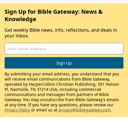
Sign Up for Bible Gateway: News &
Knowledge
Get weekly Bible news, info, reflections, and deals in
your inbox.
By submitting your email address, you understand that you
will receive email communications from Bible Gateway,
operated by HarperCollins Christian Publishing, 501 Nelson
Pl, Nashville, TN 37214 USA, including commercial
communications and messages from partners of Bible
Gateway. You may unsubscribe from Bible Gateway’s emails
at any time. If you have any questions, please review our
Privacy Policy
or email us at
privacy@biblegateway.com
.