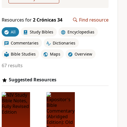
Resources for
2 Crónicas 34
Find resource
All
Study Bibles
Encyclopedias
Commentaries
Dictionaries
Bible Studies
Maps
Overview
67 results
Suggested Resources