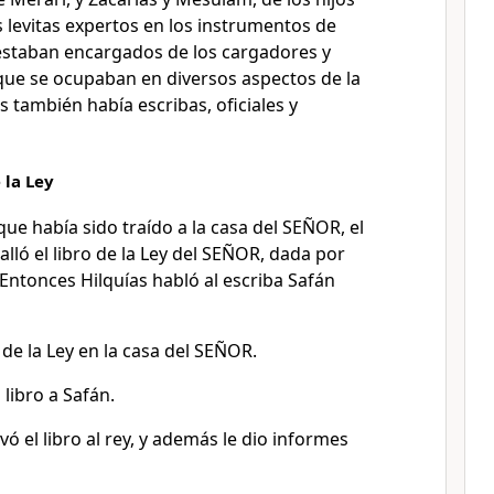
s levitas expertos en los instrumentos de
staban encargados de los cargadores y
 que se ocupaban en diversos aspectos de la
as también había escribas, oficiales y
 la Ley
 que había sido traído a la casa del SEÑOR, el
alló el libro de la Ley del SEÑOR, dada por
Entonces Hilquías habló al escriba Safán
 de la Ley en la casa del SEÑOR.
 libro a Safán.
vó el libro al rey, y además le dio informes