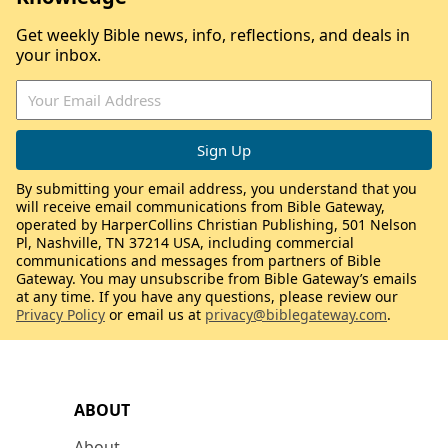
Get weekly Bible news, info, reflections, and deals in
your inbox.
By submitting your email address, you understand that you
will receive email communications from Bible Gateway,
operated by HarperCollins Christian Publishing, 501 Nelson
Pl, Nashville, TN 37214 USA, including commercial
communications and messages from partners of Bible
Gateway. You may unsubscribe from Bible Gateway’s emails
at any time. If you have any questions, please review our
Privacy Policy
or email us at
privacy@biblegateway.com
.
ABOUT
About