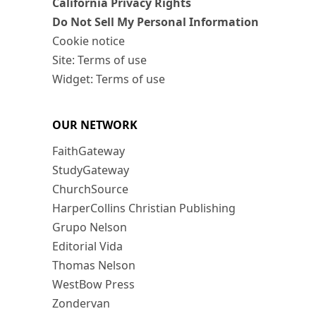
California Privacy Rights
Do Not Sell My Personal Information
Cookie notice
Site: Terms of use
Widget: Terms of use
OUR NETWORK
FaithGateway
StudyGateway
ChurchSource
HarperCollins Christian Publishing
Grupo Nelson
Editorial Vida
Thomas Nelson
WestBow Press
Zondervan