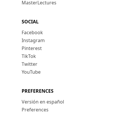
MasterLectures
SOCIAL
Facebook
Instagram
Pinterest
TikTok
Twitter
YouTube
PREFERENCES
Versión en español
Preferences