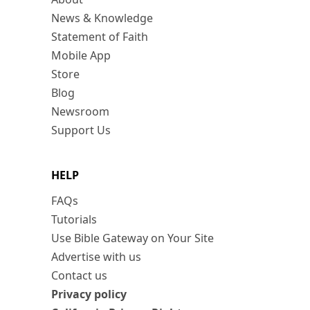
News & Knowledge
Statement of Faith
Mobile App
Store
Blog
Newsroom
Support Us
HELP
FAQs
Tutorials
Use Bible Gateway on Your Site
Advertise with us
Contact us
Privacy policy