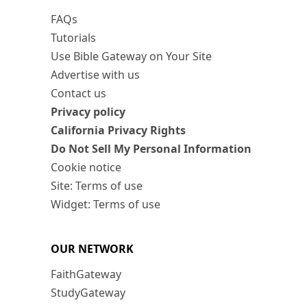
FAQs
Tutorials
Use Bible Gateway on Your Site
Advertise with us
Contact us
Privacy policy
California Privacy Rights
Do Not Sell My Personal Information
Cookie notice
Site: Terms of use
Widget: Terms of use
OUR NETWORK
FaithGateway
StudyGateway