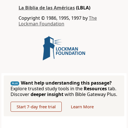
La Biblia de las Américas
(LBLA)
Copyright © 1986, 1995, 1997 by
The
Lockman Foundation
Want help understanding this passage?
PLUS
Explore trusted study tools in the
Resources
tab.
Discover
deeper insight
with Bible Gateway Plus.
Start 7-day free trial
Learn More