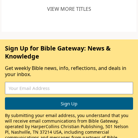
VIEW MORE TITLES
Sign Up for Bible Gateway: News &
Knowledge
Get weekly Bible news, info, reflections, and deals in
your inbox.
By submitting your email address, you understand that you
will receive email communications from Bible Gateway,
operated by HarperCollins Christian Publishing, 501 Nelson
Pl, Nashville, TN 37214 USA, including commercial
communications and messages from partners of Bible