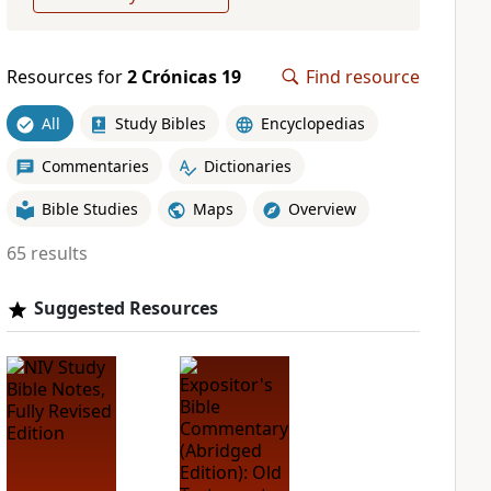
Resources for
2 Crónicas 19
Find resource
All
Study Bibles
Encyclopedias
Commentaries
Dictionaries
Bible Studies
Maps
Overview
65 results
Suggested Resources