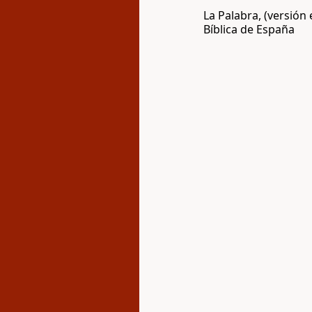
La Palabra, (versión
Bíblica de España