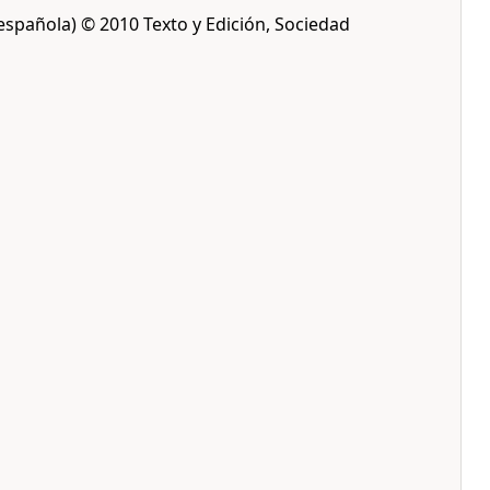
 española) © 2010 Texto y Edición, Sociedad