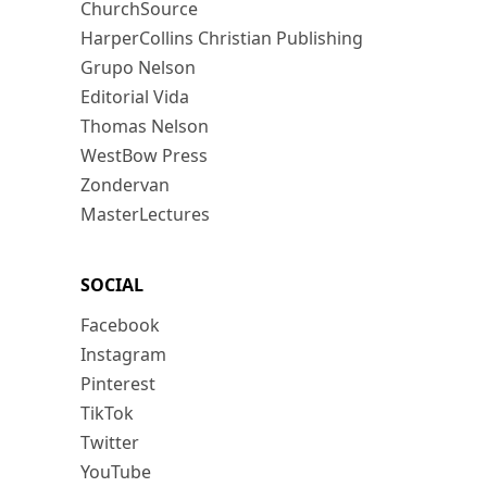
ChurchSource
HarperCollins Christian Publishing
Grupo Nelson
Editorial Vida
Thomas Nelson
WestBow Press
Zondervan
MasterLectures
SOCIAL
Facebook
Instagram
Pinterest
TikTok
Twitter
YouTube