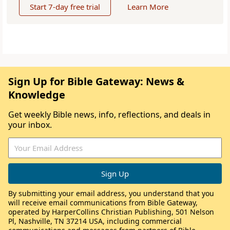
Start 7-day free trial
Learn More
Sign Up for Bible Gateway: News &
Knowledge
Get weekly Bible news, info, reflections, and deals in
your inbox.
By submitting your email address, you understand that you
will receive email communications from Bible Gateway,
operated by HarperCollins Christian Publishing, 501 Nelson
Pl, Nashville, TN 37214 USA, including commercial