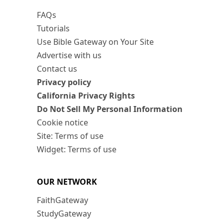
FAQs
Tutorials
Use Bible Gateway on Your Site
Advertise with us
Contact us
Privacy policy
California Privacy Rights
Do Not Sell My Personal Information
Cookie notice
Site: Terms of use
Widget: Terms of use
OUR NETWORK
FaithGateway
StudyGateway