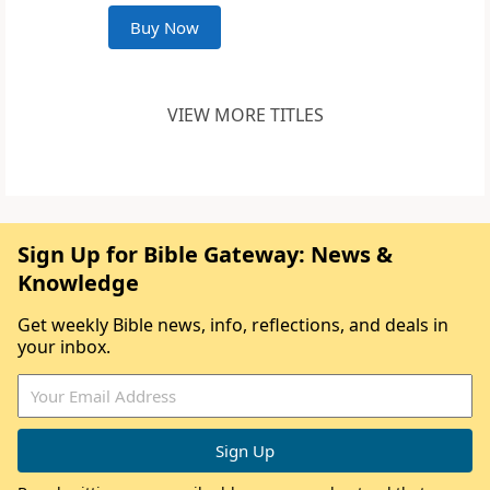
Buy Now
VIEW MORE TITLES
Sign Up for Bible Gateway: News &
Knowledge
Get weekly Bible news, info, reflections, and deals in
your inbox.