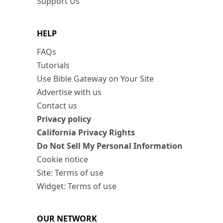
Support Us
HELP
FAQs
Tutorials
Use Bible Gateway on Your Site
Advertise with us
Contact us
Privacy policy
California Privacy Rights
Do Not Sell My Personal Information
Cookie notice
Site: Terms of use
Widget: Terms of use
OUR NETWORK