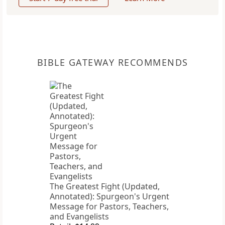
BIBLE GATEWAY RECOMMENDS
The Greatest Fight (Updated,
Annotated): Spurgeon's Urgent
Message for Pastors, Teachers,
and Evangelists