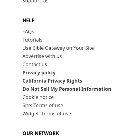
Support Us
HELP
FAQs
Tutorials
Use Bible Gateway on Your Site
Advertise with us
Contact us
Privacy policy
California Privacy Rights
Do Not Sell My Personal Information
Cookie notice
Site: Terms of use
Widget: Terms of use
OUR NETWORK