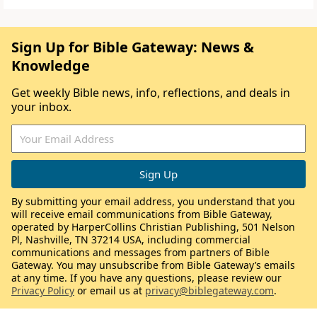
Sign Up for Bible Gateway: News &
Knowledge
Get weekly Bible news, info, reflections, and deals in
your inbox.
By submitting your email address, you understand that you
will receive email communications from Bible Gateway,
operated by HarperCollins Christian Publishing, 501 Nelson
Pl, Nashville, TN 37214 USA, including commercial
communications and messages from partners of Bible
Gateway. You may unsubscribe from Bible Gateway’s emails
at any time. If you have any questions, please review our
Privacy Policy
or email us at
privacy@biblegateway.com
.