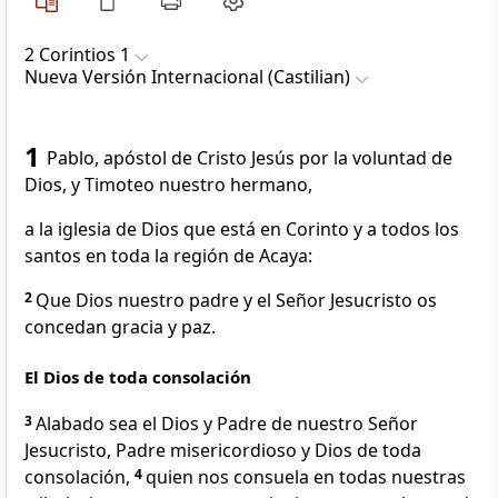
2 Corintios 1
Nueva Versión Internacional (Castilian)
1
Pablo, apóstol de Cristo Jesús por la voluntad de
Dios, y Timoteo nuestro hermano,
a la iglesia de Dios que está en Corinto y a todos los
santos en toda la región de Acaya:
2
Que Dios nuestro padre y el Señor Jesucristo os
concedan gracia y paz.
El Dios de toda consolación
3
Alabado sea el Dios y Padre de nuestro Señor
Jesucristo, Padre misericordioso y Dios de toda
consolación,
4
quien nos consuela en todas nuestras