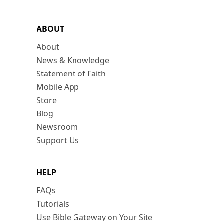
ABOUT
About
News & Knowledge
Statement of Faith
Mobile App
Store
Blog
Newsroom
Support Us
HELP
FAQs
Tutorials
Use Bible Gateway on Your Site