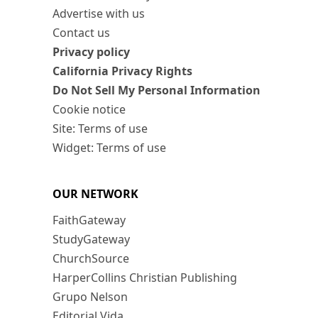
Advertise with us
Contact us
Privacy policy
California Privacy Rights
Do Not Sell My Personal Information
Cookie notice
Site: Terms of use
Widget: Terms of use
OUR NETWORK
FaithGateway
StudyGateway
ChurchSource
HarperCollins Christian Publishing
Grupo Nelson
Editorial Vida