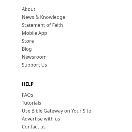
About
News & Knowledge
Statement of Faith
Mobile App
Store
Blog
Newsroom
Support Us
HELP
FAQs
Tutorials
Use Bible Gateway on Your Site
Advertise with us
Contact us