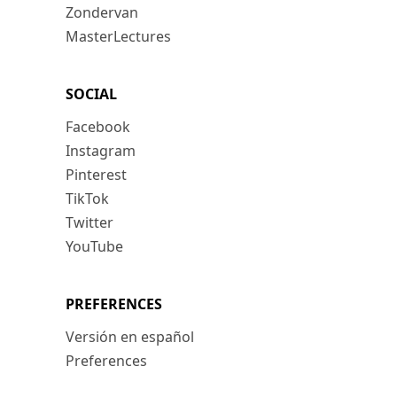
Zondervan
MasterLectures
SOCIAL
Facebook
Instagram
Pinterest
TikTok
Twitter
YouTube
PREFERENCES
Versión en español
Preferences