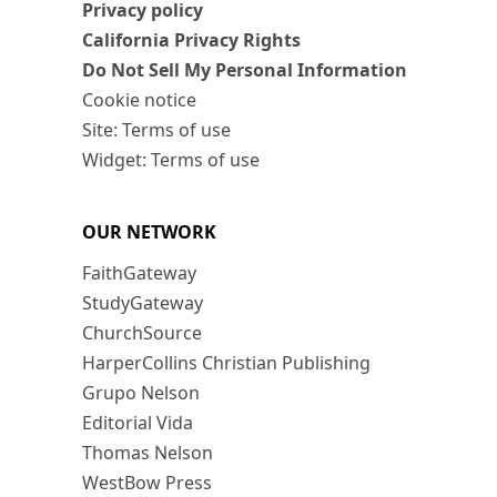
Privacy policy
California Privacy Rights
Do Not Sell My Personal Information
Cookie notice
Site: Terms of use
Widget: Terms of use
OUR NETWORK
FaithGateway
StudyGateway
ChurchSource
HarperCollins Christian Publishing
Grupo Nelson
Editorial Vida
Thomas Nelson
WestBow Press