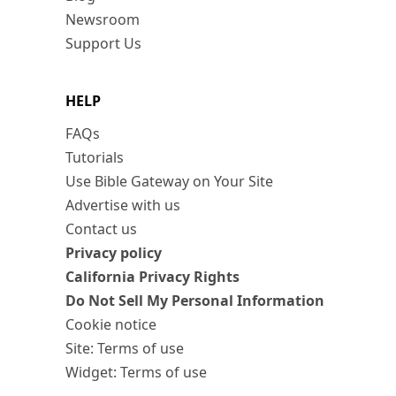
Newsroom
Support Us
HELP
FAQs
Tutorials
Use Bible Gateway on Your Site
Advertise with us
Contact us
Privacy policy
California Privacy Rights
Do Not Sell My Personal Information
Cookie notice
Site: Terms of use
Widget: Terms of use