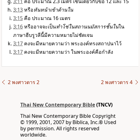
3:11
คือ ประมาณ 2.3 เมตร เช่นเดียวกับข้อ 12 และ 15
3:13
หรือ
หันหน้าเข้าด้านใน
3:15
คือ ประมาณ 16 เมตร
3:16
หรืออาจจะเป็น
ทำโซ่ในสถานนมัสการชั้นใน
ใน
ภาษาฮีบรูวลีนี้มีความหมายไม่ชัดเจน
3:17
คงจะมีหมายความว่า พระองค์ทรงสถาปนาไว้
3:17
คงจะมีหมายความว่า ในพระองค์คือกำลัง
2 พงศาวดาร 2
2 พงศาวดาร 4
Thai New Contemporary Bible
(TNCV)
Thai New Contemporary Bible Copyright
© 1999, 2001, 2007 by Biblica, Inc.® Used
by permission. All rights reserved
worldwide.