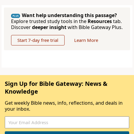
Want help understanding this passage?
PLUS
Explore trusted study tools in the
Resources
tab.
Discover
deeper insight
with Bible Gateway Plus.
Start 7-day free trial
Learn More
Sign Up for Bible Gateway: News &
Knowledge
Get weekly Bible news, info, reflections, and deals in
your inbox.