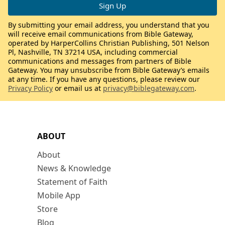
By submitting your email address, you understand that you
will receive email communications from Bible Gateway,
operated by HarperCollins Christian Publishing, 501 Nelson
Pl, Nashville, TN 37214 USA, including commercial
communications and messages from partners of Bible
Gateway. You may unsubscribe from Bible Gateway’s emails
at any time. If you have any questions, please review our
Privacy Policy
or email us at
privacy@biblegateway.com
.
ABOUT
About
News & Knowledge
Statement of Faith
Mobile App
Store
Blog