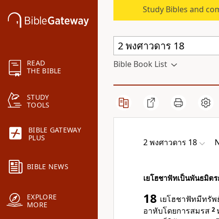
Study Bibles and co
READ
Bible Book List
THE BIBLE
STUDY
TOOLS
BIBLE GATEWAY
PLUS
2 พงศาวดาร 18
N
BIBLE NEWS
เยโฮชาฟัทเป็นพันธมิตร
18
EXPLORE
เยโฮชาฟัทมีทรัพย
MORE
อาหับโดยการสมรส
2