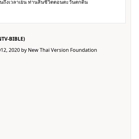
ึงเวลาเย็น ท่านสิ้นชีวิตตอนตะวันตกดิน
NTV-BIBLE)
012, 2020 by New Thai Version Foundation