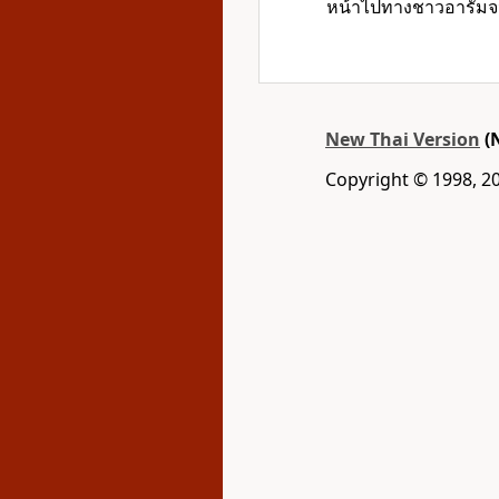
หน้าไปทางชาวอารัมจนถ
New Thai Version
(
Copyright © 1998, 2