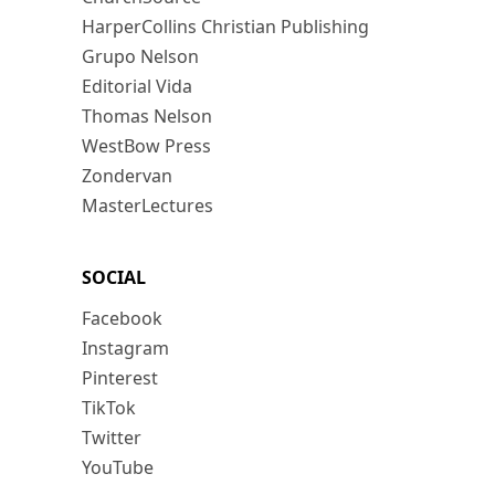
HarperCollins Christian Publishing
Grupo Nelson
Editorial Vida
Thomas Nelson
WestBow Press
Zondervan
MasterLectures
SOCIAL
Facebook
Instagram
Pinterest
TikTok
Twitter
YouTube