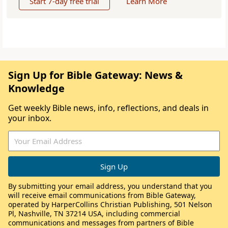
Start 7-day free trial
Learn More
Sign Up for Bible Gateway: News &
Knowledge
Get weekly Bible news, info, reflections, and deals in
your inbox.
By submitting your email address, you understand that you
will receive email communications from Bible Gateway,
operated by HarperCollins Christian Publishing, 501 Nelson
Pl, Nashville, TN 37214 USA, including commercial
communications and messages from partners of Bible