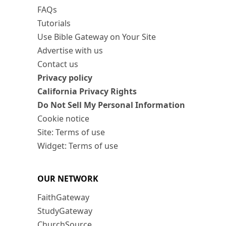
FAQs
Tutorials
Use Bible Gateway on Your Site
Advertise with us
Contact us
Privacy policy
California Privacy Rights
Do Not Sell My Personal Information
Cookie notice
Site: Terms of use
Widget: Terms of use
OUR NETWORK
FaithGateway
StudyGateway
ChurchSource