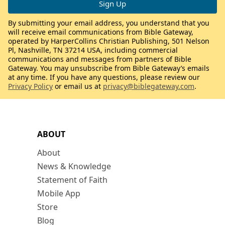
By submitting your email address, you understand that you
will receive email communications from Bible Gateway,
operated by HarperCollins Christian Publishing, 501 Nelson
Pl, Nashville, TN 37214 USA, including commercial
communications and messages from partners of Bible
Gateway. You may unsubscribe from Bible Gateway’s emails
at any time. If you have any questions, please review our
Privacy Policy
or email us at
privacy@biblegateway.com
.
ABOUT
About
News & Knowledge
Statement of Faith
Mobile App
Store
Blog