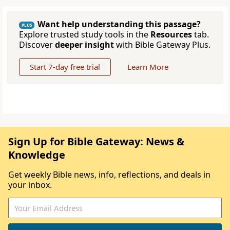
Want help understanding this passage?
PLUS
Explore trusted study tools in the
Resources
tab.
Discover
deeper insight
with Bible Gateway Plus.
Start 7-day free trial
Learn More
Sign Up for Bible Gateway: News &
Knowledge
Get weekly Bible news, info, reflections, and deals in
your inbox.