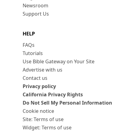
Newsroom
Support Us
HELP
FAQs
Tutorials
Use Bible Gateway on Your Site
Advertise with us
Contact us
Privacy policy
California Privacy Rights
Do Not Sell My Personal Information
Cookie notice
Site: Terms of use
Widget: Terms of use