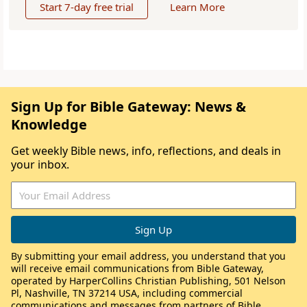
Start 7-day free trial
Learn More
Sign Up for Bible Gateway: News &
Knowledge
Get weekly Bible news, info, reflections, and deals in
your inbox.
By submitting your email address, you understand that you
will receive email communications from Bible Gateway,
operated by HarperCollins Christian Publishing, 501 Nelson
Pl, Nashville, TN 37214 USA, including commercial
communications and messages from partners of Bible