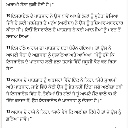
ਅਰਾਮੀ ਸੈਨਾ ਲੁਕੀ ਹੋਈ ਹੈ।”
10
ਇਸਰਾਏਲ ਦੇ ਪਾਤਸ਼ਾਹ ਨੇ ਉਸ ਥਾਵੇਂ ਆਪਣੇ ਲੋਕਾਂ ਨੂੰ ਸੁਨੇਹਾ ਭੇਜਿਆ
ਜਿੱਥੇ ਦੇ ਲਈ ਪਰਮੇਸ਼ੁਰ ਦੇ ਮਨੁੱਖ (ਅਲੀਸ਼ਾ) ਨੇ ਉਸ ਨੂੰ ਹੁਸ਼ਿਆਰ-ਖਬਰਦਾਰ
ਕੀਤਾ ਸੀ। ਇਉਂ ਇਸਰਾਏਲ ਦੇ ਪਾਤਸ਼ਾਹ ਨੇ ਕਈ ਆਦਮੀਆਂ ਨੂੰ ਮਰਨ ਤੋਂ
ਬਚਾਅ ਲਿਆ।
11
ਇਸ ਗੱਲੋ ਅਰਾਮ ਦਾ ਪਾਤਸ਼ਾਹ ਬੜਾ ਬੇਚੈਨ ਹੋਇਆ। ਤਾਂ ਉਸ ਨੇ
ਆਪਣੀ ਸੈਨਾ ਦੇ ਅਫ਼ਸਰਾਂ ਨੂੰ ਬੁਲਾਇਆ ਅਤੇ ਆਖਿਆ, “ਮੈਨੂੰ ਦੱਸੋ ਕਿ
ਇਸਰਾਏਲ ਦੇ ਪਾਤਸ਼ਾਹ ਲਈ ਭਲਾ ਤੁਹਾਡੇ ਵਿੱਚੋਂ ਜਸੂਸੀ ਕੌਣ ਕਰ ਰਿਹਾ
ਹੈ?”
12
ਅਰਾਮ ਦੇ ਪਾਤਸ਼ਾਹ ਨੂੰ ਅਫ਼ਸਰਾਂ ਵਿੱਚੋਂ ਇੱਕ ਨੇ ਕਿਹਾ, “ਮੇਰੇ ਸੁਆਮੀ
ਅਤੇ ਪਾਤਸ਼ਾਹ, ਸਾਡੇ ਵਿੱਚੋਂ ਕੋਈ ਉਸ ਨੂੰ ਭੇਤ ਨਹੀਂ ਦਿੰਦਾ ਸਗੋਂ ਅਲੀਸ਼ਾ ਨਬੀ
ਜੋ ਇਸਰਾਏਲ ਵਿੱਚ ਹੈ, ਤੇਰੀਆਂ ਉਹ ਗੱਲਾਂ ਜੋ ਤੂੰ ਆਪਣੇ ਸੌਣ ਵਾਲੇ ਕਮਰੇ
ਵਿੱਚ ਕਰਦਾ ਹੈਂ, ਉਹ ਇਸਰਾਏਲ ਦੇ ਪਾਤਸ਼ਾਹ ਨੂੰ ਦੱਸਦਾ ਹੈ।”
13
ਅਰਾਮ ਦੇ ਰਾਜੇ ਨੇ ਕਿਹਾ, “ਜਾਕੇ ਵੇਖੋ ਕਿ ਅਲੀਸ਼ਾ ਕਿੱਥੇ ਹੈ ਤਾਂ ਜੋ ਉਸ ਨੂੰ
ਫ਼ੜਿਆ ਜਾਵੇ।”