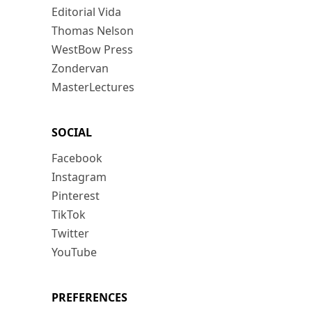
Editorial Vida
Thomas Nelson
WestBow Press
Zondervan
MasterLectures
SOCIAL
Facebook
Instagram
Pinterest
TikTok
Twitter
YouTube
PREFERENCES