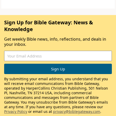
Sign Up for Bible Gateway: News &
Knowledge
Get weekly Bible news, info, reflections, and deals in
your inbox.
By submitting your email address, you understand that you
will receive email communications from Bible Gateway,
operated by HarperCollins Christian Publishing, 501 Nelson
Pl, Nashville, TN 37214 USA, including commercial
communications and messages from partners of Bible
Gateway. You may unsubscribe from Bible Gateway’s emails
at any time. If you have any questions, please review our
Privacy Policy
or email us at
privacy@biblegateway.com
.