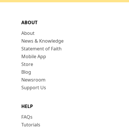
ABOUT
About
News & Knowledge
Statement of Faith
Mobile App
Store
Blog
Newsroom
Support Us
HELP
FAQs
Tutorials