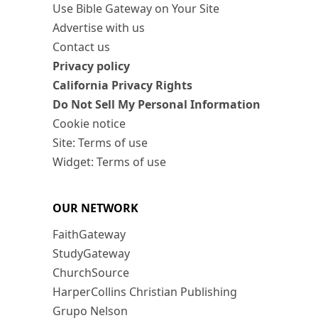
Use Bible Gateway on Your Site
Advertise with us
Contact us
Privacy policy
California Privacy Rights
Do Not Sell My Personal Information
Cookie notice
Site: Terms of use
Widget: Terms of use
OUR NETWORK
FaithGateway
StudyGateway
ChurchSource
HarperCollins Christian Publishing
Grupo Nelson