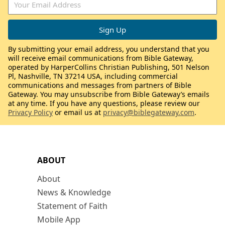
By submitting your email address, you understand that you
will receive email communications from Bible Gateway,
operated by HarperCollins Christian Publishing, 501 Nelson
Pl, Nashville, TN 37214 USA, including commercial
communications and messages from partners of Bible
Gateway. You may unsubscribe from Bible Gateway’s emails
at any time. If you have any questions, please review our
Privacy Policy
or email us at
privacy@biblegateway.com
.
ABOUT
About
News & Knowledge
Statement of Faith
Mobile App