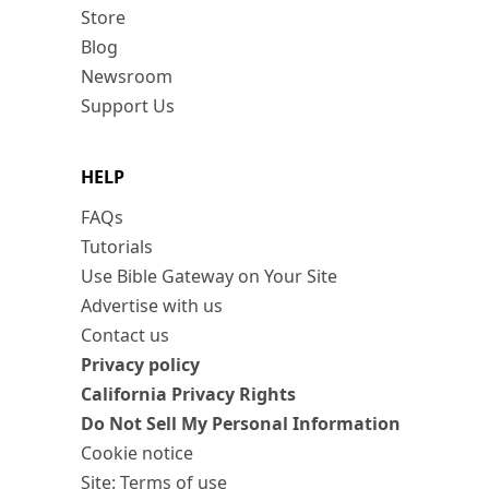
Store
Blog
Newsroom
Support Us
HELP
FAQs
Tutorials
Use Bible Gateway on Your Site
Advertise with us
Contact us
Privacy policy
California Privacy Rights
Do Not Sell My Personal Information
Cookie notice
Site: Terms of use