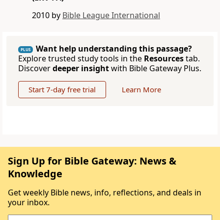
2010 by
Bible League International
Want help understanding this passage?
PLUS
Explore trusted study tools in the
Resources
tab.
Discover
deeper insight
with Bible Gateway Plus.
Start 7-day free trial
Learn More
Sign Up for Bible Gateway: News &
Knowledge
Get weekly Bible news, info, reflections, and deals in
your inbox.