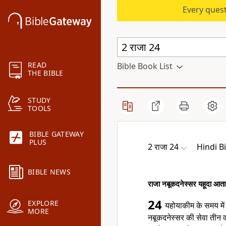
Every quest
READ
Bible Book List
THE BIBLE
STUDY
TOOLS
BIBLE GATEWAY
PLUS
2 राजा 24
Hindi B
BIBLE NEWS
राजा नबूकदनेस्सर यहूदा आता 
24
EXPLORE
यहोयाकीम के समय में
MORE
नबूकदनेस्सर की सेवा तीन 