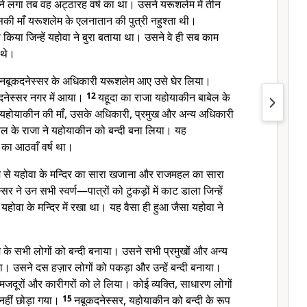
लगा तब वह अट्ठारह वर्ष का था। उसने यरूशलेम में तीन
 माँ यरूशलेम के एलनातान की पुत्री नहुश्ता थी।
किया जिन्हें यहोवा ने बुरा बताया था। उसने वे ही सब काम
 थे।
नबूकदनेस्सर के अधिकारी यरूशलेम आए उसे घेर लिया।
दनेस्सर नगर में आया।
12
यहूदा का राजा यहोयाकीन बाबेल के
यहोयाकीन की माँ, उसके अधिकारी, प्रमुख और अन्य अधिकारी
ल के राजा ने यहोयाकीन को बन्दी बना लिया। यह
का आठवाँ वर्ष था।
म से यहोवा के मन्दिर का सारा खजाना और राजमहल का सारा
 ने उन सभी स्वर्ण—पात्रों को टुकड़ों में काट डाला जिन्हें
 यहोवा के मन्दिर में रखा था। यह वैसा ही हुआ जैसा यहोवा ने
 के सभी लोगों को बन्दी बनाया। उसने सभी प्रमुखों और अन्य
या। उसने दस हज़ार लोगों को पकड़ा और उन्हें बन्दी बनाया।
जदूरों और कारीगरों को ले लिया। कोई व्यक्ति, साधारण लोगों
 नहीं छोड़ा गया।
15
नबूकदनेस्सर, यहोयाकीन को बन्दी के रूप