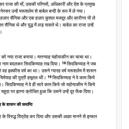
्सर राजा की माँ, उसकी पत्नियों, अधिकारी और देश के प्रमुख
स्सर उन्हें यरूशलेम से बाबेल बन्दी के रूप में ले गया।
त हज़ार सैनिक और एक हज़ार कुशल मजदूर और कारीगर भी ले
षित सैनिक थे और युद्ध में लड़ सकते थे। बाबेल का राजा उन्हें
ा।
्याह को नया राजा बनाया। मत्तन्याह यहोयाकीन का चाचा था।
ाह का नाम बदलकर सिदकिय्याह रख दिया।
18
सिदकिय्याह ने जब
ह इक्कीस वर्ष का था। उसने ग्यारह वर्ष यरूशलेम में शासन
यिर्मयाह की पुत्री हमूतल थी।
19
सिदकिय्याह ने वे काम किये
 था। सिदकिय्याह ने वे ही सारे काम किये जो यहोयाकीम ने किये
हूदा पर इतना क्रोधित हुआ कि उसने उन्हें दूर फेंक दिया।
ाह के शासन की समाप्ति
ा के विरुद्ध विद्रोह कर दिया और उसकी आज्ञा मानने से इन्कार