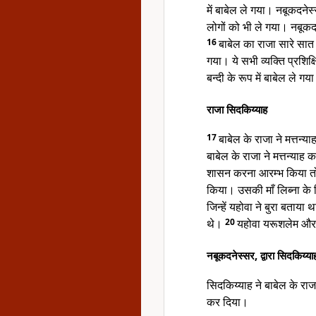
में बाबेल ले गया। नबूकदनेस
लोगों को भी ले गया। नबूकदने
16
बाबेल का राजा सारे सा
गया। ये सभी व्यक्ति प्रशिक्
बन्दी के रूप में बाबेल ले गय
राजा सिदकिय्याह
17
बाबेल के राजा ने मत्तन
बाबेल के राजा ने मत्तन्य
शासन करना आरम्भ किया तो व
किया। उसकी माँ लिब्ना के 
जिन्हें यहोवा ने बुरा बताया
थे।
20
यहोवा यरूशलेम और य
नबूकदनेस्सर, द्वारा सिदकिय्य
सिदकिय्याह ने बाबेल के राज
कर दिया।