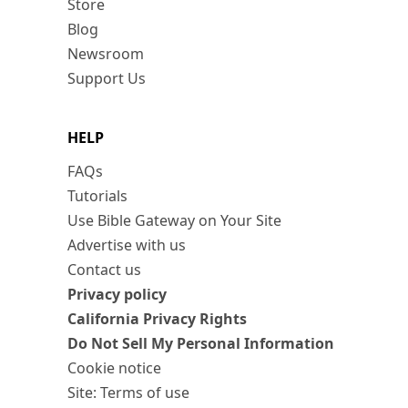
Store
Blog
Newsroom
Support Us
HELP
FAQs
Tutorials
Use Bible Gateway on Your Site
Advertise with us
Contact us
Privacy policy
California Privacy Rights
Do Not Sell My Personal Information
Cookie notice
Site: Terms of use