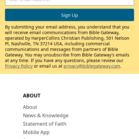
By submitting your email address, you understand that you
will receive email communications from Bible Gateway,
operated by HarperCollins Christian Publishing, 501 Nelson
Pl, Nashville, TN 37214 USA, including commercial
communications and messages from partners of Bible
Gateway. You may unsubscribe from Bible Gateway’s emails
at any time. If you have any questions, please review our
Privacy Policy
or email us at
privacy@biblegateway.com
.
ABOUT
About
News & Knowledge
Statement of Faith
Mobile App