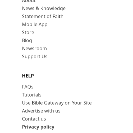
About
News & Knowledge
Statement of Faith
Mobile App
Store
Blog
Newsroom
Support Us
HELP
FAQs
Tutorials
Use Bible Gateway on Your Site
Advertise with us
Contact us
Privacy policy