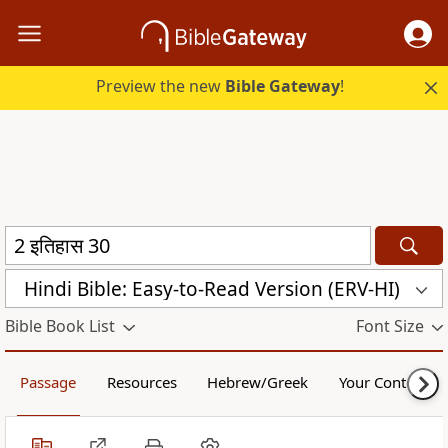
Preview the new
Bible Gateway
!
Hindi Bible: Easy-to-Read Version (ERV-HI)
Bible Book List
Font Size
Passage
Resources
Hebrew/Greek
Your Content