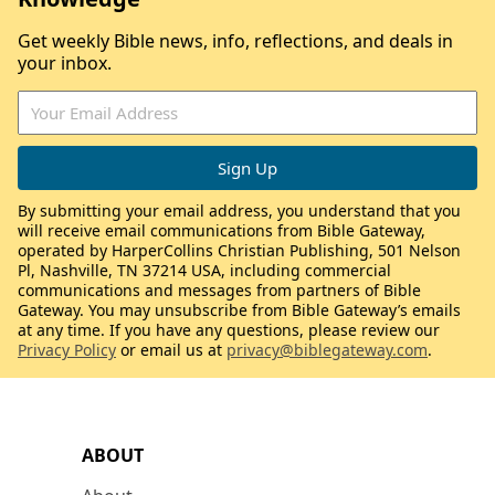
Get weekly Bible news, info, reflections, and deals in
your inbox.
By submitting your email address, you understand that you
will receive email communications from Bible Gateway,
operated by HarperCollins Christian Publishing, 501 Nelson
Pl, Nashville, TN 37214 USA, including commercial
communications and messages from partners of Bible
Gateway. You may unsubscribe from Bible Gateway’s emails
at any time. If you have any questions, please review our
Privacy Policy
or email us at
privacy@biblegateway.com
.
ABOUT