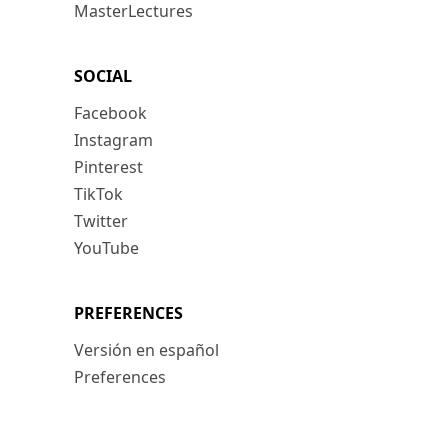
MasterLectures
SOCIAL
Facebook
Instagram
Pinterest
TikTok
Twitter
YouTube
PREFERENCES
Versión en español
Preferences