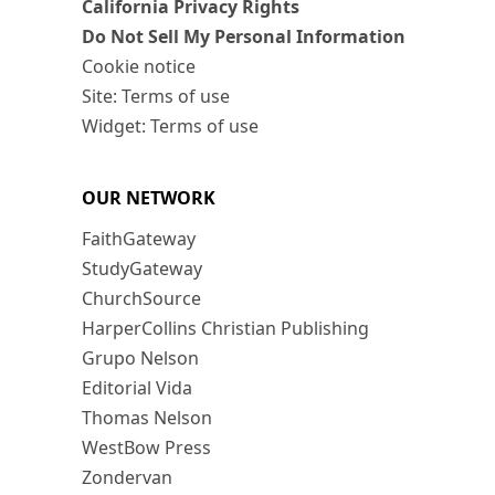
California Privacy Rights
Do Not Sell My Personal Information
Cookie notice
Site: Terms of use
Widget: Terms of use
OUR NETWORK
FaithGateway
StudyGateway
ChurchSource
HarperCollins Christian Publishing
Grupo Nelson
Editorial Vida
Thomas Nelson
WestBow Press
Zondervan