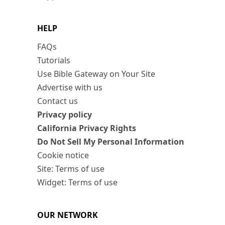
HELP
FAQs
Tutorials
Use Bible Gateway on Your Site
Advertise with us
Contact us
Privacy policy
California Privacy Rights
Do Not Sell My Personal Information
Cookie notice
Site: Terms of use
Widget: Terms of use
OUR NETWORK