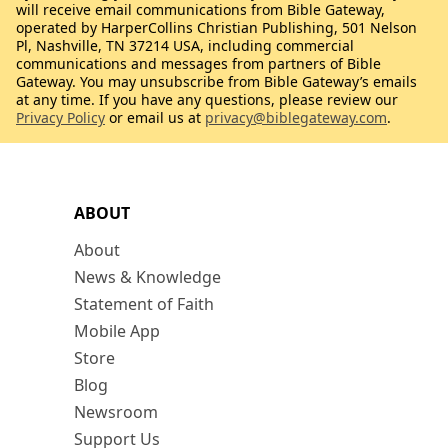
will receive email communications from Bible Gateway,
operated by HarperCollins Christian Publishing, 501 Nelson
Pl, Nashville, TN 37214 USA, including commercial
communications and messages from partners of Bible
Gateway. You may unsubscribe from Bible Gateway’s emails
at any time. If you have any questions, please review our
Privacy Policy
or email us at
privacy@biblegateway.com
.
ABOUT
About
News & Knowledge
Statement of Faith
Mobile App
Store
Blog
Newsroom
Support Us