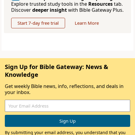
Explore trusted study tools in the
Resources
tab.
Discover
deeper insight
with Bible Gateway Plus.
Start 7-day free trial
Learn More
Sign Up for Bible Gateway: News &
Knowledge
Get weekly Bible news, info, reflections, and deals in
your inbox.
By submitting your email address, you understand that you