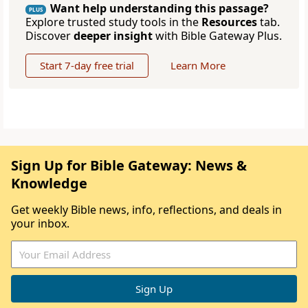
Want help understanding this passage?
PLUS
Explore trusted study tools in the
Resources
tab.
Discover
deeper insight
with Bible Gateway Plus.
Start 7-day free trial
Learn More
Sign Up for Bible Gateway: News &
Knowledge
Get weekly Bible news, info, reflections, and deals in
your inbox.