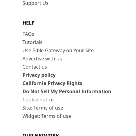
Support Us
HELP
FAQs
Tutorials
Use Bible Gateway on Your Site
Advertise with us
Contact us
Privacy policy
California Privacy Rights
Do Not Sell My Personal Information
Cookie notice
Site: Terms of use
Widget: Terms of use
OUR NETWORK