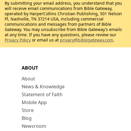
By submitting your email address, you understand that you
will receive email communications from Bible Gateway,
operated by HarperCollins Christian Publishing, 501 Nelson
Pl, Nashville, TN 37214 USA, including commercial
communications and messages from partners of Bible
Gateway. You may unsubscribe from Bible Gateway’s emails
at any time. If you have any questions, please review our
Privacy Policy
or email us at
privacy@biblegateway.com
.
ABOUT
About
News & Knowledge
Statement of Faith
Mobile App
Store
Blog
Newsroom