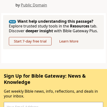
by
Public Domain
Want help understanding this passage?
PLUS
Explore trusted study tools in the
Resources
tab.
Discover
deeper insight
with Bible Gateway Plus.
Start 7-day free trial
Learn More
Sign Up for Bible Gateway: News &
Knowledge
Get weekly Bible news, info, reflections, and deals in
your inbox.