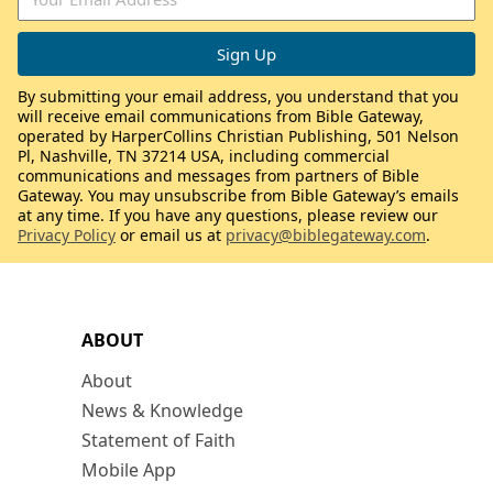
By submitting your email address, you understand that you
will receive email communications from Bible Gateway,
operated by HarperCollins Christian Publishing, 501 Nelson
Pl, Nashville, TN 37214 USA, including commercial
communications and messages from partners of Bible
Gateway. You may unsubscribe from Bible Gateway’s emails
at any time. If you have any questions, please review our
Privacy Policy
or email us at
privacy@biblegateway.com
.
ABOUT
About
News & Knowledge
Statement of Faith
Mobile App