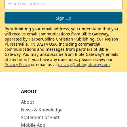
By submitting your email address, you understand that you
will receive email communications from Bible Gateway,
operated by HarperCollins Christian Publishing, 501 Nelson
Pl, Nashville, TN 37214 USA, including commercial
communications and messages from partners of Bible
Gateway. You may unsubscribe from Bible Gateway’s emails
at any time. If you have any questions, please review our
Privacy Policy
or email us at
privacy@biblegateway.com
.
ABOUT
About
News & Knowledge
Statement of Faith
Mobile App