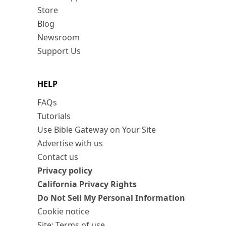
Store
Blog
Newsroom
Support Us
HELP
FAQs
Tutorials
Use Bible Gateway on Your Site
Advertise with us
Contact us
Privacy policy
California Privacy Rights
Do Not Sell My Personal Information
Cookie notice
Site: Terms of use