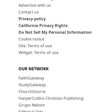
Advertise with us
Contact us
Privacy policy
California Privacy Rights
Do Not Sell My Personal Information
Cookie notice
Site: Terms of use
Widget: Terms of use
OUR NETWORK
FaithGateway
StudyGateway
ChurchSource
HarperCollins Christian Publishing
Grupo Nelson
Editorial Vida