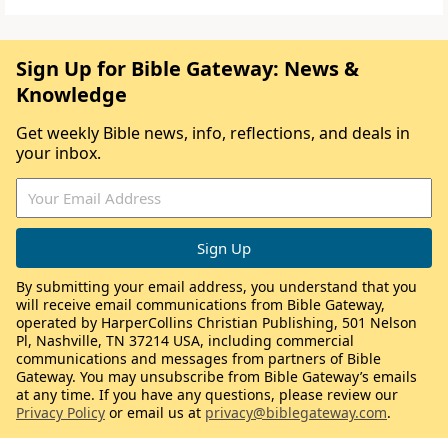
Sign Up for Bible Gateway: News &
Knowledge
Get weekly Bible news, info, reflections, and deals in
your inbox.
By submitting your email address, you understand that you
will receive email communications from Bible Gateway,
operated by HarperCollins Christian Publishing, 501 Nelson
Pl, Nashville, TN 37214 USA, including commercial
communications and messages from partners of Bible
Gateway. You may unsubscribe from Bible Gateway’s emails
at any time. If you have any questions, please review our
Privacy Policy
or email us at
privacy@biblegateway.com
.