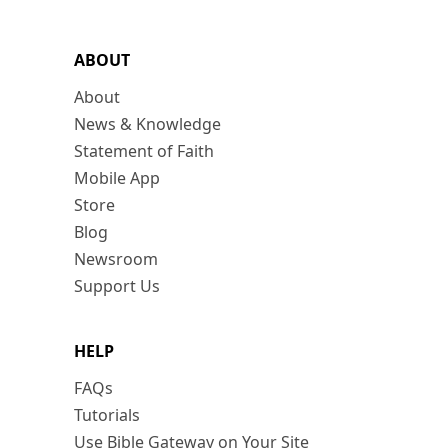
ABOUT
About
News & Knowledge
Statement of Faith
Mobile App
Store
Blog
Newsroom
Support Us
HELP
FAQs
Tutorials
Use Bible Gateway on Your Site