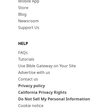
Mobile App
Store
Blog
Newsroom
Support Us
HELP
FAQs
Tutorials
Use Bible Gateway on Your Site
Advertise with us
Contact us
Privacy policy
California Privacy Rights
Do Not Sell My Personal Information
Cookie notice