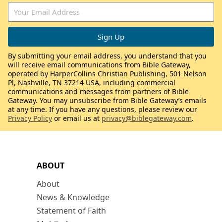
By submitting your email address, you understand that you
will receive email communications from Bible Gateway,
operated by HarperCollins Christian Publishing, 501 Nelson
Pl, Nashville, TN 37214 USA, including commercial
communications and messages from partners of Bible
Gateway. You may unsubscribe from Bible Gateway’s emails
at any time. If you have any questions, please review our
Privacy Policy
or email us at
privacy@biblegateway.com
.
ABOUT
About
News & Knowledge
Statement of Faith