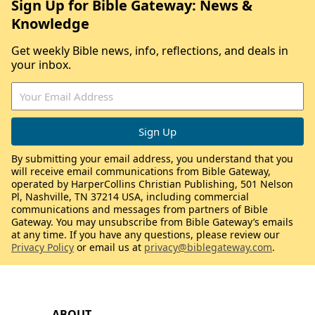
Sign Up for Bible Gateway: News &
Knowledge
Get weekly Bible news, info, reflections, and deals in
your inbox.
By submitting your email address, you understand that you
will receive email communications from Bible Gateway,
operated by HarperCollins Christian Publishing, 501 Nelson
Pl, Nashville, TN 37214 USA, including commercial
communications and messages from partners of Bible
Gateway. You may unsubscribe from Bible Gateway’s emails
at any time. If you have any questions, please review our
Privacy Policy
or email us at
privacy@biblegateway.com
.
ABOUT