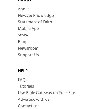
About
News & Knowledge
Statement of Faith
Mobile App
Store
Blog
Newsroom
Support Us
HELP
FAQs
Tutorials
Use Bible Gateway on Your Site
Advertise with us
Contact us