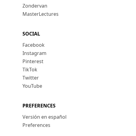
Zondervan
MasterLectures
SOCIAL
Facebook
Instagram
Pinterest
TikTok
Twitter
YouTube
PREFERENCES
Versión en español
Preferences