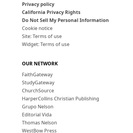
Privacy policy
California Privacy Rights
Do Not Sell My Personal Information
Cookie notice
Site: Terms of use
Widget: Terms of use
OUR NETWORK
FaithGateway
StudyGateway
ChurchSource
HarperCollins Christian Publishing
Grupo Nelson
Editorial Vida
Thomas Nelson
WestBow Press