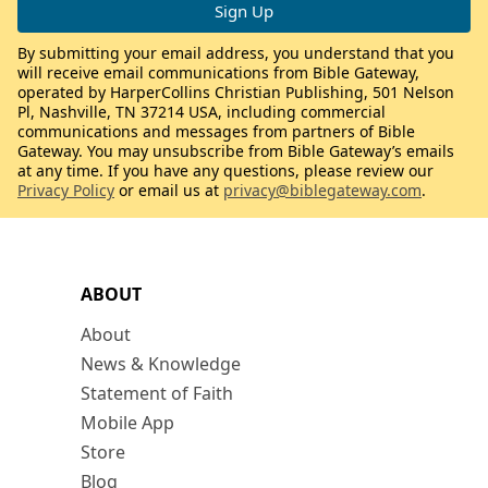
By submitting your email address, you understand that you
will receive email communications from Bible Gateway,
operated by HarperCollins Christian Publishing, 501 Nelson
Pl, Nashville, TN 37214 USA, including commercial
communications and messages from partners of Bible
Gateway. You may unsubscribe from Bible Gateway’s emails
at any time. If you have any questions, please review our
Privacy Policy
or email us at
privacy@biblegateway.com
.
ABOUT
About
News & Knowledge
Statement of Faith
Mobile App
Store
Blog