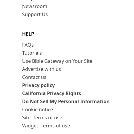
Newsroom
Support Us
HELP
FAQs
Tutorials
Use Bible Gateway on Your Site
Advertise with us
Contact us
Privacy policy
California Privacy Rights
Do Not Sell My Personal Information
Cookie notice
Site: Terms of use
Widget: Terms of use