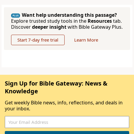
Want help understanding this passage?
PLUS
Explore trusted study tools in the
Resources
tab.
Discover
deeper insight
with Bible Gateway Plus.
Start 7-day free trial
Learn More
Sign Up for Bible Gateway: News &
Knowledge
Get weekly Bible news, info, reflections, and deals in
your inbox.