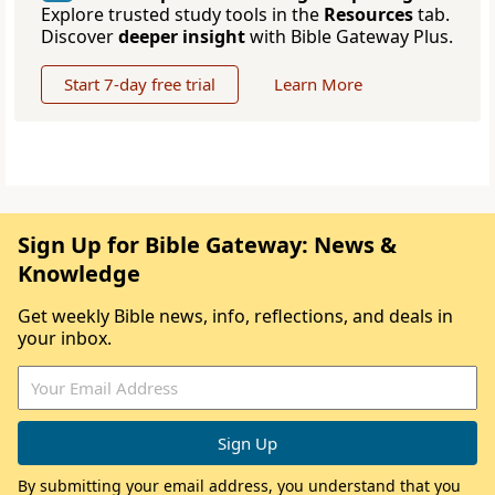
Explore trusted study tools in the
Resources
tab.
Discover
deeper insight
with Bible Gateway Plus.
Start 7-day free trial
Learn More
Sign Up for Bible Gateway: News &
Knowledge
Get weekly Bible news, info, reflections, and deals in
your inbox.
By submitting your email address, you understand that you