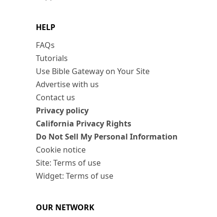
HELP
FAQs
Tutorials
Use Bible Gateway on Your Site
Advertise with us
Contact us
Privacy policy
California Privacy Rights
Do Not Sell My Personal Information
Cookie notice
Site: Terms of use
Widget: Terms of use
OUR NETWORK