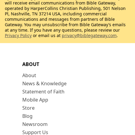
will receive email communications from Bible Gateway,
operated by HarperCollins Christian Publishing, 501 Nelson
Pl, Nashville, TN 37214 USA, including commercial
communications and messages from partners of Bible
Gateway. You may unsubscribe from Bible Gateway’s emails
at any time. If you have any questions, please review our
Privacy Policy
or email us at
privacy@biblegateway.com
.
ABOUT
About
News & Knowledge
Statement of Faith
Mobile App
Store
Blog
Newsroom
Support Us