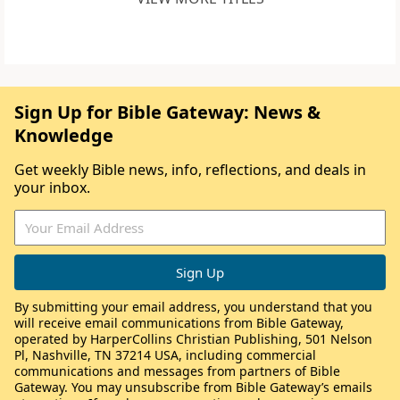
Sign Up for Bible Gateway: News &
Knowledge
Get weekly Bible news, info, reflections, and deals in
your inbox.
By submitting your email address, you understand that you
will receive email communications from Bible Gateway,
operated by HarperCollins Christian Publishing, 501 Nelson
Pl, Nashville, TN 37214 USA, including commercial
communications and messages from partners of Bible
Gateway. You may unsubscribe from Bible Gateway’s emails