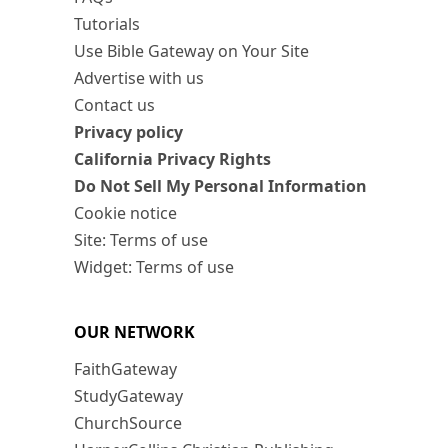
Tutorials
Use Bible Gateway on Your Site
Advertise with us
Contact us
Privacy policy
California Privacy Rights
Do Not Sell My Personal Information
Cookie notice
Site: Terms of use
Widget: Terms of use
OUR NETWORK
FaithGateway
StudyGateway
ChurchSource