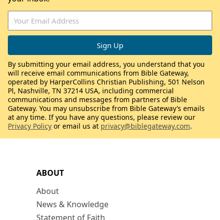
By submitting your email address, you understand that you
will receive email communications from Bible Gateway,
operated by HarperCollins Christian Publishing, 501 Nelson
Pl, Nashville, TN 37214 USA, including commercial
communications and messages from partners of Bible
Gateway. You may unsubscribe from Bible Gateway’s emails
at any time. If you have any questions, please review our
Privacy Policy
or email us at
privacy@biblegateway.com
.
ABOUT
About
News & Knowledge
Statement of Faith