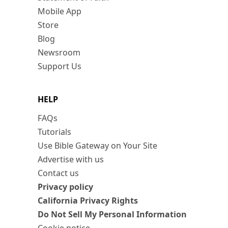
Mobile App
Store
Blog
Newsroom
Support Us
HELP
FAQs
Tutorials
Use Bible Gateway on Your Site
Advertise with us
Contact us
Privacy policy
California Privacy Rights
Do Not Sell My Personal Information