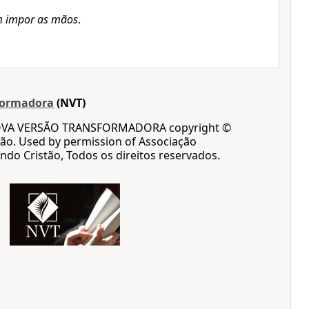
 impor as mãos
.
formadora
(NVT)
OVA VERSÃO TRANSFORMADORA copyright ©
ão. Used by permission of Associação
ndo Cristão, Todos os direitos reservados.