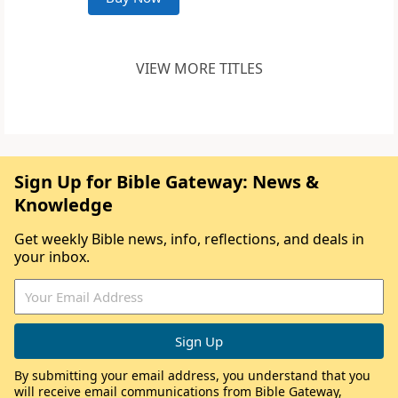
VIEW MORE TITLES
Sign Up for Bible Gateway: News &
Knowledge
Get weekly Bible news, info, reflections, and deals in
your inbox.
By submitting your email address, you understand that you
will receive email communications from Bible Gateway,