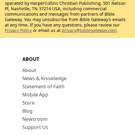
operated by HarperCollins Christian Publishing, 501 Nelson
Pl, Nashville, TN 37214 USA, including commercial
communications and messages from partners of Bible
Gateway. You may unsubscribe from Bible Gateway’s emails
at any time. If you have any questions, please review our
Privacy Policy
or email us at
privacy@biblegateway.com
.
ABOUT
About
News & Knowledge
Statement of Faith
Mobile App
Store
Blog
Newsroom
Support Us