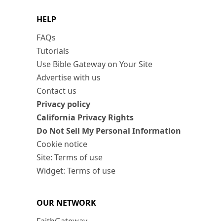
HELP
FAQs
Tutorials
Use Bible Gateway on Your Site
Advertise with us
Contact us
Privacy policy
California Privacy Rights
Do Not Sell My Personal Information
Cookie notice
Site: Terms of use
Widget: Terms of use
OUR NETWORK