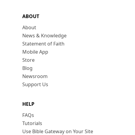
ABOUT
About
News & Knowledge
Statement of Faith
Mobile App
Store
Blog
Newsroom
Support Us
HELP
FAQs
Tutorials
Use Bible Gateway on Your Site