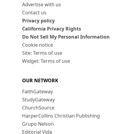
Advertise with us
Contact us
Privacy policy
California Privacy Rights
Do Not Sell My Personal Information
Cookie notice
Site: Terms of use
Widget: Terms of use
OUR NETWORK
FaithGateway
StudyGateway
ChurchSource
HarperCollins Christian Publishing
Grupo Nelson
Editorial Vida