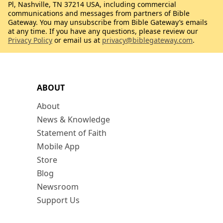
Pl, Nashville, TN 37214 USA, including commercial
communications and messages from partners of Bible
Gateway. You may unsubscribe from Bible Gateway’s emails
at any time. If you have any questions, please review our
Privacy Policy
or email us at
privacy@biblegateway.com
.
ABOUT
About
News & Knowledge
Statement of Faith
Mobile App
Store
Blog
Newsroom
Support Us