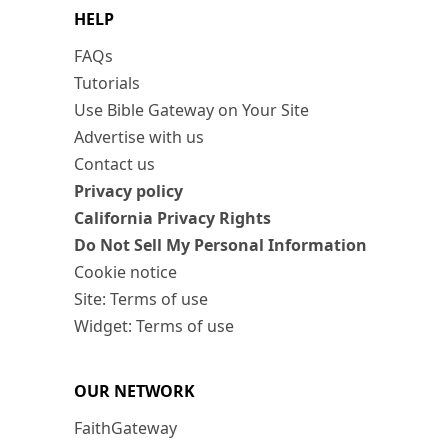
HELP
FAQs
Tutorials
Use Bible Gateway on Your Site
Advertise with us
Contact us
Privacy policy
California Privacy Rights
Do Not Sell My Personal Information
Cookie notice
Site: Terms of use
Widget: Terms of use
OUR NETWORK
FaithGateway