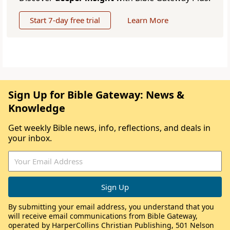
Start 7-day free trial
Learn More
Sign Up for Bible Gateway: News &
Knowledge
Get weekly Bible news, info, reflections, and deals in
your inbox.
By submitting your email address, you understand that you
will receive email communications from Bible Gateway,
operated by HarperCollins Christian Publishing, 501 Nelson