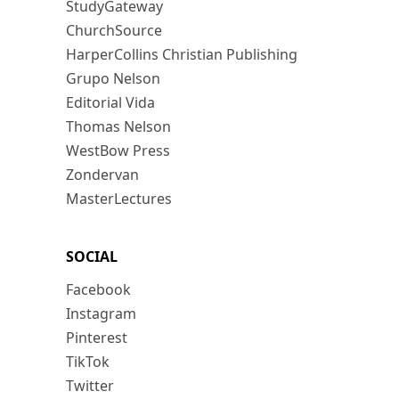
StudyGateway
ChurchSource
HarperCollins Christian Publishing
Grupo Nelson
Editorial Vida
Thomas Nelson
WestBow Press
Zondervan
MasterLectures
SOCIAL
Facebook
Instagram
Pinterest
TikTok
Twitter