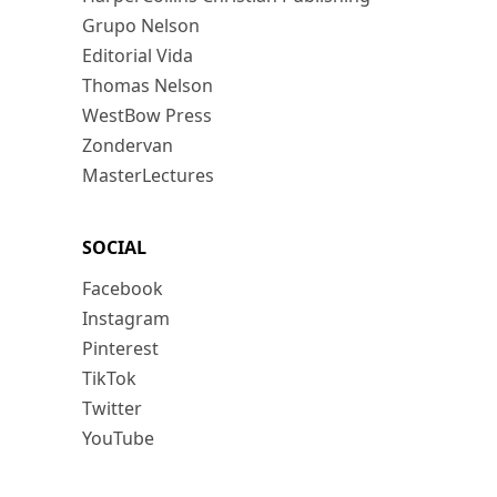
Grupo Nelson
Editorial Vida
Thomas Nelson
WestBow Press
Zondervan
MasterLectures
SOCIAL
Facebook
Instagram
Pinterest
TikTok
Twitter
YouTube