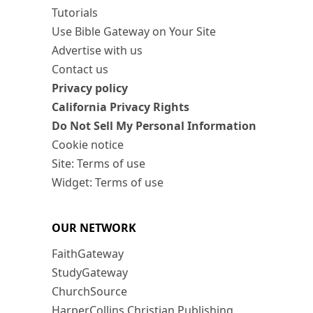
Tutorials
Use Bible Gateway on Your Site
Advertise with us
Contact us
Privacy policy
California Privacy Rights
Do Not Sell My Personal Information
Cookie notice
Site: Terms of use
Widget: Terms of use
OUR NETWORK
FaithGateway
StudyGateway
ChurchSource
HarperCollins Christian Publishing