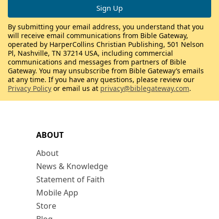
By submitting your email address, you understand that you
will receive email communications from Bible Gateway,
operated by HarperCollins Christian Publishing, 501 Nelson
Pl, Nashville, TN 37214 USA, including commercial
communications and messages from partners of Bible
Gateway. You may unsubscribe from Bible Gateway’s emails
at any time. If you have any questions, please review our
Privacy Policy
or email us at
privacy@biblegateway.com
.
ABOUT
About
News & Knowledge
Statement of Faith
Mobile App
Store