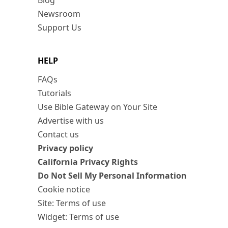
Blog
Newsroom
Support Us
HELP
FAQs
Tutorials
Use Bible Gateway on Your Site
Advertise with us
Contact us
Privacy policy
California Privacy Rights
Do Not Sell My Personal Information
Cookie notice
Site: Terms of use
Widget: Terms of use