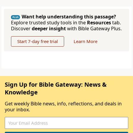
Want help understanding this passage?
PLUS
Explore trusted study tools in the
Resources
tab.
Discover
deeper insight
with Bible Gateway Plus.
Start 7-day free trial
Learn More
Sign Up for Bible Gateway: News &
Knowledge
Get weekly Bible news, info, reflections, and deals in
your inbox.