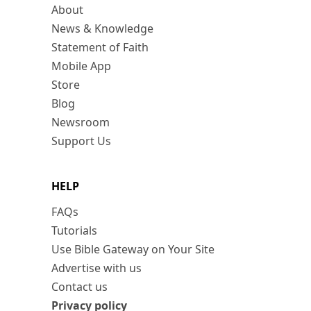
About
News & Knowledge
Statement of Faith
Mobile App
Store
Blog
Newsroom
Support Us
HELP
FAQs
Tutorials
Use Bible Gateway on Your Site
Advertise with us
Contact us
Privacy policy