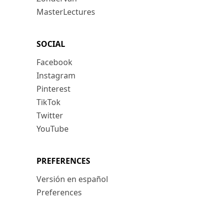
MasterLectures
SOCIAL
Facebook
Instagram
Pinterest
TikTok
Twitter
YouTube
PREFERENCES
Versión en español
Preferences