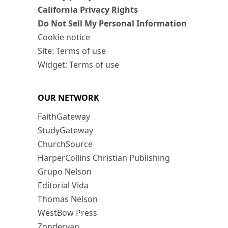
California Privacy Rights
Do Not Sell My Personal Information
Cookie notice
Site: Terms of use
Widget: Terms of use
OUR NETWORK
FaithGateway
StudyGateway
ChurchSource
HarperCollins Christian Publishing
Grupo Nelson
Editorial Vida
Thomas Nelson
WestBow Press
Zondervan