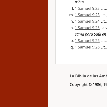
tribus
1 Samuel 9:23
Lit.
1 Samuel 9:23
Lit.
1 Samuel 9:24
Lit.
1 Samuel 9:25
La 
cama para Saúl en e
1 Samuel 9:26
Lit.
1 Samuel 9:26
Lit.
La Biblia de las Am
Copyright © 1986, 1