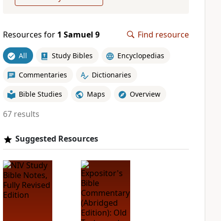
Resources for
1 Samuel 9
Find resource
All
Study Bibles
Encyclopedias
Commentaries
Dictionaries
Bible Studies
Maps
Overview
67 results
Suggested Resources