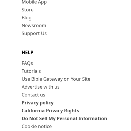
Mobile App
Store
Blog
Newsroom
Support Us
HELP
FAQs
Tutorials
Use Bible Gateway on Your Site
Advertise with us
Contact us
Privacy policy
California Privacy Rights
Do Not Sell My Personal Information
Cookie notice