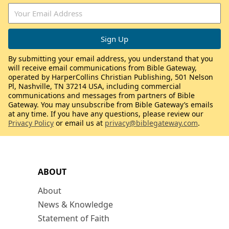
By submitting your email address, you understand that you
will receive email communications from Bible Gateway,
operated by HarperCollins Christian Publishing, 501 Nelson
Pl, Nashville, TN 37214 USA, including commercial
communications and messages from partners of Bible
Gateway. You may unsubscribe from Bible Gateway’s emails
at any time. If you have any questions, please review our
Privacy Policy
or email us at
privacy@biblegateway.com
.
ABOUT
About
News & Knowledge
Statement of Faith